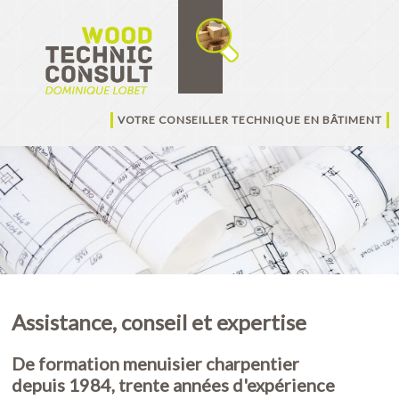
VOTRE CONSEILLER TECHNIQUE EN BÂTIMENT
Assistance, conseil et expertise
De formation menuisier charpentier
depuis 1984, trente années d'expérience