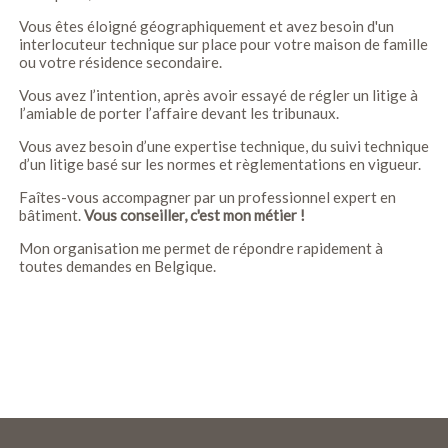
Vous êtes éloigné géographiquement et avez besoin d'un
interlocuteur technique sur place pour votre maison de famille
ou votre résidence secondaire.
Vous avez l’intention, après avoir essayé de régler un litige à
l’amiable de porter l’affaire devant les tribunaux.
Vous avez besoin d’une expertise technique, du suivi technique
d’un litige basé sur les normes et règlementations en vigueur.
Faîtes-vous accompagner par un professionnel expert en
bâtiment.
Vous conseiller, c'est mon métier !
Mon organisation me permet de répondre rapidement à
toutes demandes en Belgique.