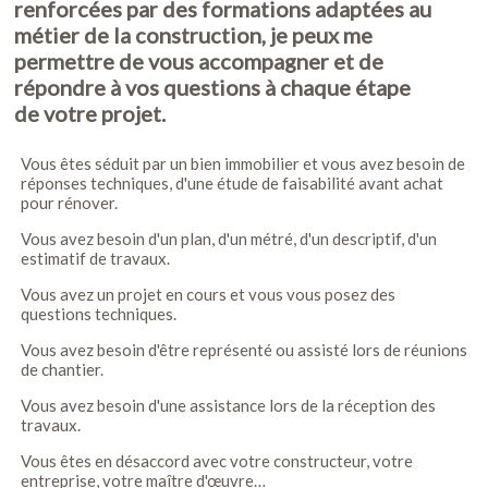
renforcées par des formations adaptées au
métier de la construction, je peux me
permettre de vous accompagner et de
répondre à vos questions à chaque étape
de votre projet.
Vous êtes séduit par un bien immobilier et vous avez besoin de
réponses techniques, d'une étude de faisabilité avant achat
pour rénover.
Vous avez besoin d'un plan, d'un métré, d'un descriptif, d'un
estimatif de travaux.
Vous avez un projet en cours et vous vous posez des
questions techniques.
Vous avez besoin d'être représenté ou assisté lors de réunions
de chantier.
Vous avez besoin d'une assistance lors de la réception des
travaux.
Vous êtes en désaccord avec votre constructeur, votre
entreprise, votre maître d'œuvre…